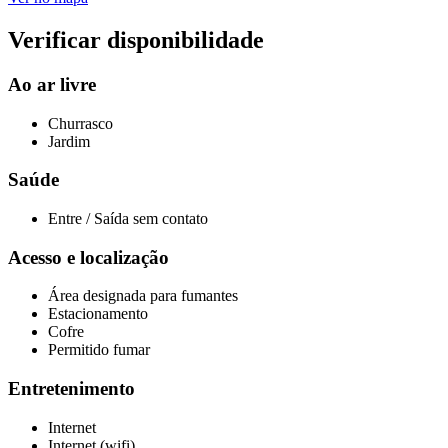
Verificar disponibilidade
Ao ar livre
Churrasco
Jardim
Saúde
Entre / Saída sem contato
Acesso e localização
Área designada para fumantes
Estacionamento
Cofre
Permitido fumar
Entretenimento
Internet
Internet (wifi)