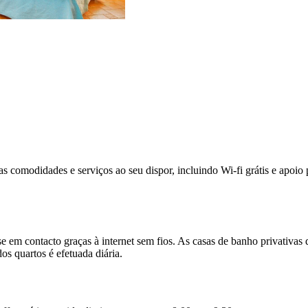
árias comodidades e serviços ao seu dispor, incluindo Wi-fi grátis e apoio
 em contacto graças à internet sem fios. As casas de banho privativas
os quartos é efetuada diária.