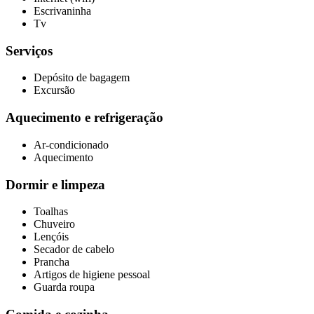
Escrivaninha
Tv
Serviços
Depósito de bagagem
Excursão
Aquecimento e refrigeração
Ar-condicionado
Aquecimento
Dormir e limpeza
Toalhas
Chuveiro
Lençóis
Secador de cabelo
Prancha
Artigos de higiene pessoal
Guarda roupa