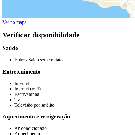
Ver no mapa
Verificar disponibilidade
Saúde
Entre / Saída sem contato
Entretenimento
Internet
Internet (wifi)
Escrivaninha
Tv
Televisão por satélite
Aquecimento e refrigeração
Ar-condicionado
Aquecimento