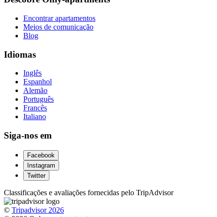
Encontrar apartamentos
Meios de comunicação
Blog
Idiomas
Inglês
Espanhol
Alemão
Português
Francês
Italiano
Siga-nos em
Facebook
Instagram
Twitter
Classificações e avaliações fornecidas pelo TripAdvisor
©
Tripadvisor 2026