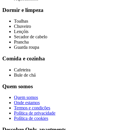
Dormir e limpeza
Toalhas
Chuveiro
Lençóis
Secador de cabelo
Prancha
Guarda roupa
Comida e cozinha
Cafeteira
Bule de chá
Quem somos
Quem somos
Onde estamos
Termos e condições
Política de privacidade
Política de cookies
Descobre Only-apartments