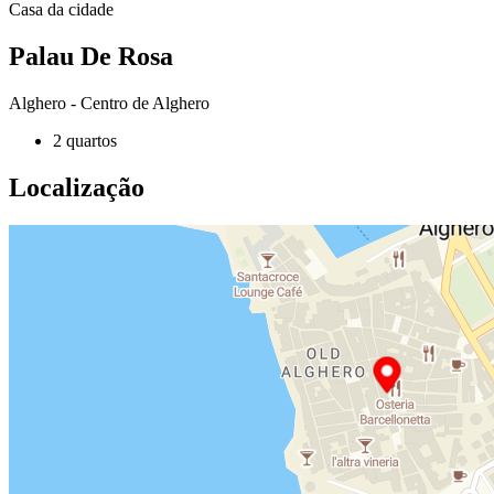
Casa da cidade
Palau De Rosa
Alghero - Centro de Alghero
2 quartos
Localização