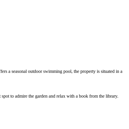
ers a seasonal outdoor swimming pool, the property is situated in a
 spot to admire the garden and relax with a book from the library.