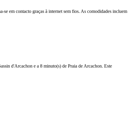
a-se em contacto graças à internet sem fios. As comodidades incluem
assin d'Arcachon e a 8 minuto(s) de Praia de Arcachon. Este