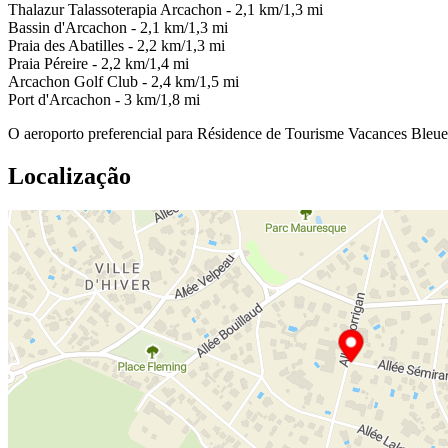
Thalazur Talassoterapia Arcachon - 2,1 km/1,3 mi
Bassin d'Arcachon - 2,1 km/1,3 mi
Praia des Abatilles - 2,2 km/1,3 mi
Praia Péreire - 2,2 km/1,4 mi
Arcachon Golf Club - 2,4 km/1,5 mi
Port d'Arcachon - 3 km/1,8 mi
O aeroporto preferencial para Résidence de Tourisme Vacances Bleu
Localização