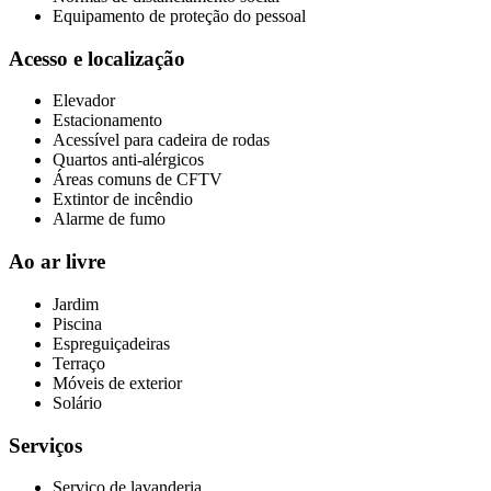
Equipamento de proteção do pessoal
Acesso e localização
Elevador
Estacionamento
Acessível para cadeira de rodas
Quartos anti-alérgicos
Áreas comuns de CFTV
Extintor de incêndio
Alarme de fumo
Ao ar livre
Jardim
Piscina
Espreguiçadeiras
Terraço
Móveis de exterior
Solário
Serviços
Serviço de lavanderia