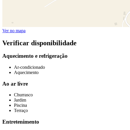
Ver no mapa
Verificar disponibilidade
Aquecimento e refrigeração
Ar-condicionado
Aquecimento
Ao ar livre
Churrasco
Jardim
Piscina
Terraço
Entretenimento