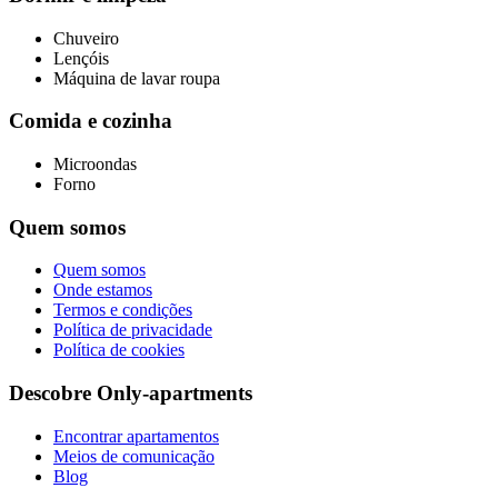
Chuveiro
Lençóis
Máquina de lavar roupa
Comida e cozinha
Microondas
Forno
Quem somos
Quem somos
Onde estamos
Termos e condições
Política de privacidade
Política de cookies
Descobre Only-apartments
Encontrar apartamentos
Meios de comunicação
Blog