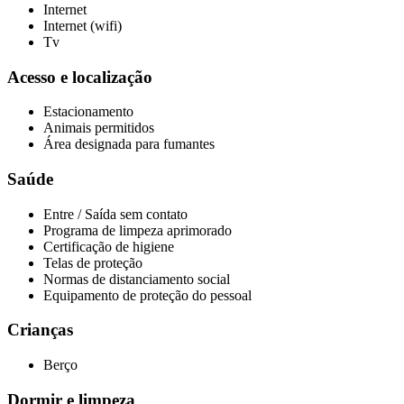
Internet
Internet (wifi)
Tv
Acesso e localização
Estacionamento
Animais permitidos
Área designada para fumantes
Saúde
Entre / Saída sem contato
Programa de limpeza aprimorado
Certificação de higiene
Telas de proteção
Normas de distanciamento social
Equipamento de proteção do pessoal
Crianças
Berço
Dormir e limpeza