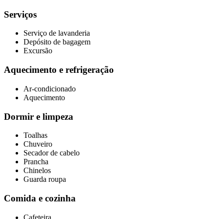
Serviços
Serviço de lavanderia
Depósito de bagagem
Excursão
Aquecimento e refrigeração
Ar-condicionado
Aquecimento
Dormir e limpeza
Toalhas
Chuveiro
Secador de cabelo
Prancha
Chinelos
Guarda roupa
Comida e cozinha
Cafeteira