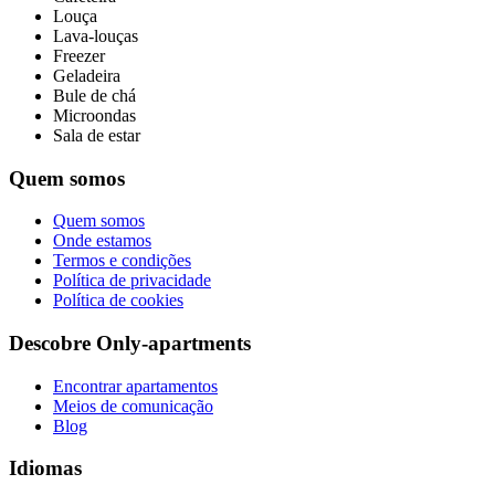
Louça
Lava-louças
Freezer
Geladeira
Bule de chá
Microondas
Sala de estar
Quem somos
Quem somos
Onde estamos
Termos e condições
Política de privacidade
Política de cookies
Descobre Only-apartments
Encontrar apartamentos
Meios de comunicação
Blog
Idiomas