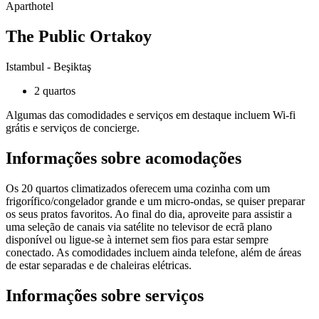
Aparthotel
The Public Ortakoy
Istambul - Beşiktaş
2 quartos
Algumas das comodidades e serviços em destaque incluem Wi-fi
grátis e serviços de concierge.
Informações sobre acomodações
Os 20 quartos climatizados oferecem uma cozinha com um
frigorífico/congelador grande e um micro-ondas, se quiser preparar
os seus pratos favoritos. Ao final do dia, aproveite para assistir a
uma seleção de canais via satélite no televisor de ecrã plano
disponível ou ligue-se à internet sem fios para estar sempre
conectado. As comodidades incluem ainda telefone, além de áreas
de estar separadas e de chaleiras elétricas.
Informações sobre serviços