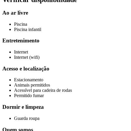
Ao ar livre
Piscina
Piscina infantil
Entretenimento
Internet
Internet (wifi)
Acesso e localização
Estacionamento
Animais permitidos
Acessível para cadeira de rodas
Permitido fumar
Dormir e limpeza
Guarda roupa
Quem somos