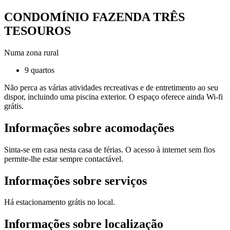
CONDOMÍNIO FAZENDA TRÊS
TESOUROS
Numa zona rural
9 quartos
Não perca as várias atividades recreativas e de entretimento ao seu
dispor, incluindo uma piscina exterior. O espaço oferece ainda Wi-fi
grátis.
Informações sobre acomodações
Sinta-se em casa nesta casa de férias. O acesso à internet sem fios
permite-lhe estar sempre contactável.
Informações sobre serviços
Há estacionamento grátis no local.
Informações sobre localização