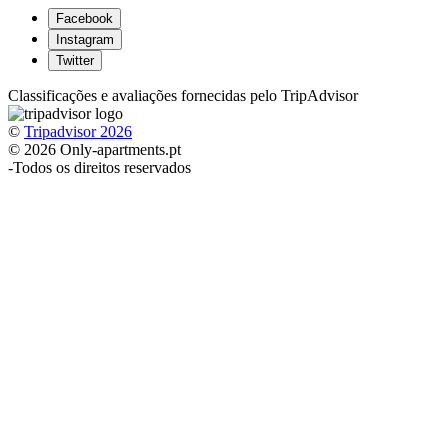
Facebook
Instagram
Twitter
Classificações e avaliações fornecidas pelo TripAdvisor
©
Tripadvisor 2026
© 2026 Only-apartments.pt
-
Todos os direitos reservados