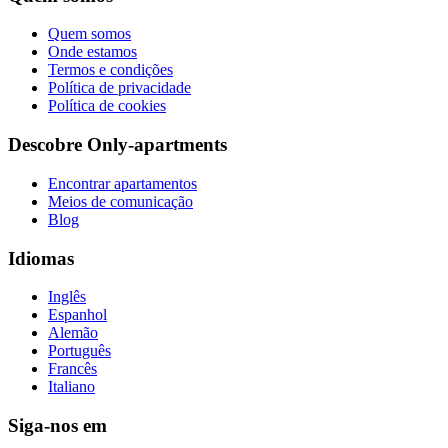
Quem somos
Onde estamos
Termos e condições
Política de privacidade
Política de cookies
Descobre Only-apartments
Encontrar apartamentos
Meios de comunicação
Blog
Idiomas
Inglês
Espanhol
Alemão
Português
Francês
Italiano
Siga-nos em