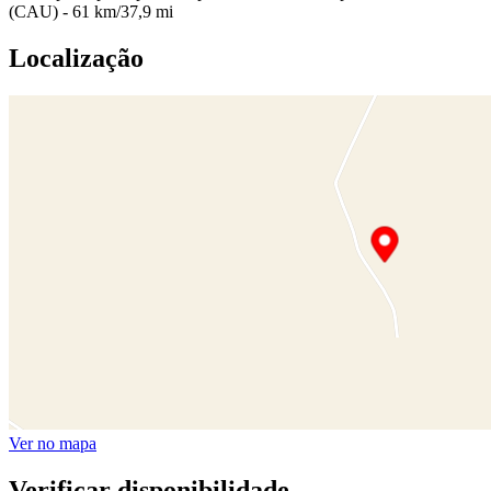
(CAU) - 61 km/37,9 mi
Localização
Ver no mapa
Verificar disponibilidade