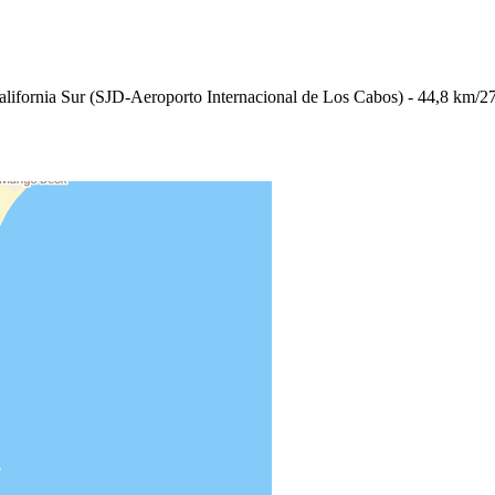
alifornia Sur (SJD-Aeroporto Internacional de Los Cabos) - 44,8 km/2