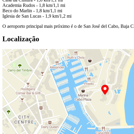
Academia Rudos - 1,8 km/1,1 mi
Beco do Marlin - 1,8 km/1,1 mi
Iglesia de San Lucas - 1,9 km/1,2 mi
O aeroporto principal mais próximo é o de San José del Cabo, Baja C
Localização