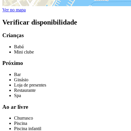
Ver no mapa
Verificar disponibilidade
Crianças
Babá
Mini clube
Próximo
Bar
Ginásio
Loja de presentes
Restaurante
Spa
Ao ar livre
Churrasco
Piscina
Piscina infantil