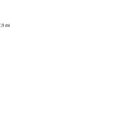
7,9 mi