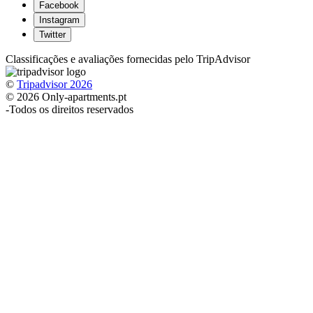
Facebook
Instagram
Twitter
Classificações e avaliações fornecidas pelo TripAdvisor
©
Tripadvisor 2026
© 2026 Only-apartments.pt
-
Todos os direitos reservados