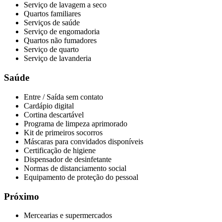
Serviço de lavagem a seco
Quartos familiares
Serviços de saúde
Serviço de engomadoria
Quartos não fumadores
Serviço de quarto
Serviço de lavanderia
Saúde
Entre / Saída sem contato
Cardápio digital
Cortina descartável
Programa de limpeza aprimorado
Kit de primeiros socorros
Máscaras para convidados disponíveis
Certificação de higiene
Dispensador de desinfetante
Normas de distanciamento social
Equipamento de proteção do pessoal
Próximo
Mercearias e supermercados