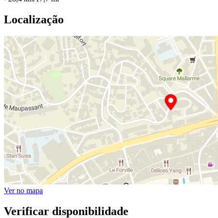
Localização
Ver no mapa
Verificar disponibilidade