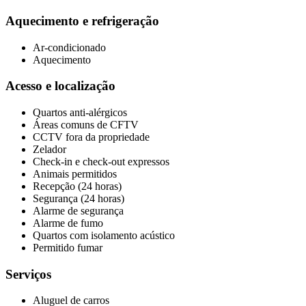
Aquecimento e refrigeração
Ar-condicionado
Aquecimento
Acesso e localização
Quartos anti-alérgicos
Áreas comuns de CFTV
CCTV fora da propriedade
Zelador
Check-in e check-out expressos
Animais permitidos
Recepção (24 horas)
Segurança (24 horas)
Alarme de segurança
Alarme de fumo
Quartos com isolamento acústico
Permitido fumar
Serviços
Aluguel de carros