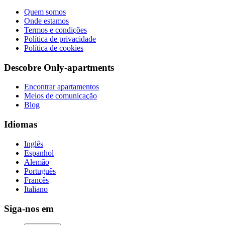
Quem somos
Onde estamos
Termos e condições
Política de privacidade
Política de cookies
Descobre Only-apartments
Encontrar apartamentos
Meios de comunicação
Blog
Idiomas
Inglês
Espanhol
Alemão
Português
Francês
Italiano
Siga-nos em