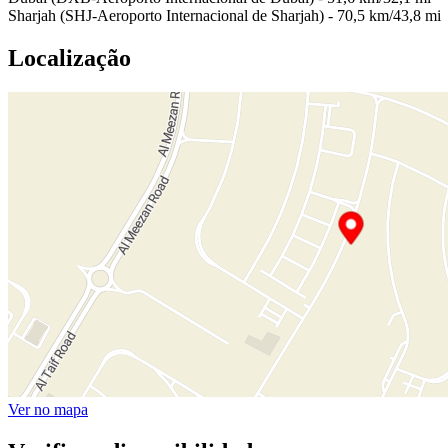
Sharjah (SHJ-Aeroporto Internacional de Sharjah) - 70,5 km/43,8 mi
Localização
Ver no mapa