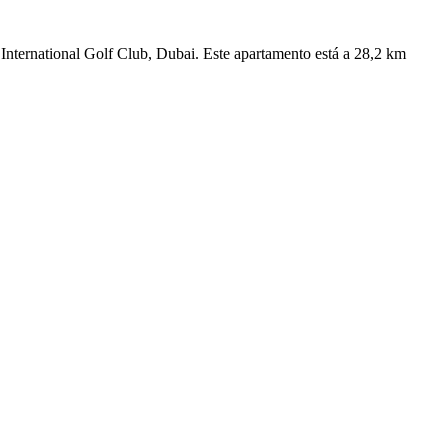
International Golf Club, Dubai. Este apartamento está a 28,2 km