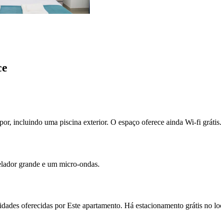
ce
por, incluindo uma piscina exterior. O espaço oferece ainda Wi-fi grátis
elador grande e um micro-ondas.
dades oferecidas por Este apartamento. Há estacionamento grátis no lo