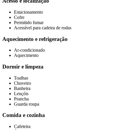
Acesso e localização
Estacionamento
Cofre
Permitido fumar
Acessível para cadeira de rodas
Aquecimento e refrigeração
Ar-condicionado
Aquecimento
Dormir e limpeza
Toalhas
Chuveiro
Banheira
Lençóis
Prancha
Guarda roupa
Comida e cozinha
Cafeteira