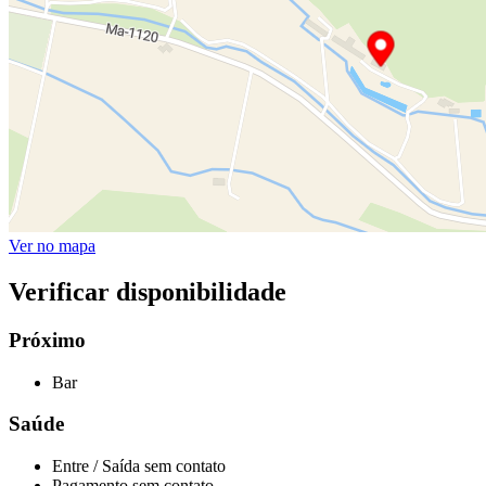
Ver no mapa
Verificar disponibilidade
Próximo
Bar
Saúde
Entre / Saída sem contato
Pagamento sem contato