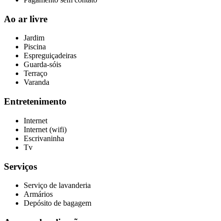
Ao ar livre
Jardim
Piscina
Espreguiçadeiras
Guarda-sóis
Terraço
Varanda
Entretenimento
Internet
Internet (wifi)
Escrivaninha
Tv
Serviços
Serviço de lavanderia
Armários
Depósito de bagagem