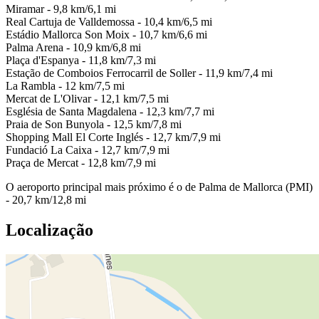
Miramar - 9,8 km/6,1 mi
Real Cartuja de Valldemossa - 10,4 km/6,5 mi
Estádio Mallorca Son Moix - 10,7 km/6,6 mi
Palma Arena - 10,9 km/6,8 mi
Plaça d'Espanya - 11,8 km/7,3 mi
Estação de Comboios Ferrocarril de Soller - 11,9 km/7,4 mi
La Rambla - 12 km/7,5 mi
Mercat de L'Olivar - 12,1 km/7,5 mi
Església de Santa Magdalena - 12,3 km/7,7 mi
Praia de Son Bunyola - 12,5 km/7,8 mi
Shopping Mall El Corte Inglés - 12,7 km/7,9 mi
Fundació La Caixa - 12,7 km/7,9 mi
Praça de Mercat - 12,8 km/7,9 mi
O aeroporto principal mais próximo é o de Palma de Mallorca (PMI)
- 20,7 km/12,8 mi
Localização