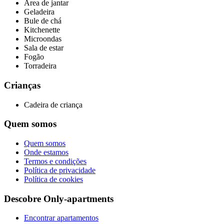
Área de jantar
Geladeira
Bule de chá
Kitchenette
Microondas
Sala de estar
Fogão
Torradeira
Crianças
Cadeira de criança
Quem somos
Quem somos
Onde estamos
Termos e condições
Política de privacidade
Política de cookies
Descobre Only-apartments
Encontrar apartamentos