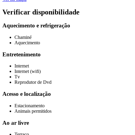
Verificar disponibilidade
Aquecimento e refrigeração
Chaminé
Aquecimento
Entretenimento
Internet
Internet (wifi)
Tv
Reprodutor de Dvd
Acesso e localização
Estacionamento
Animais permitidos
Ao ar livre
Terraço