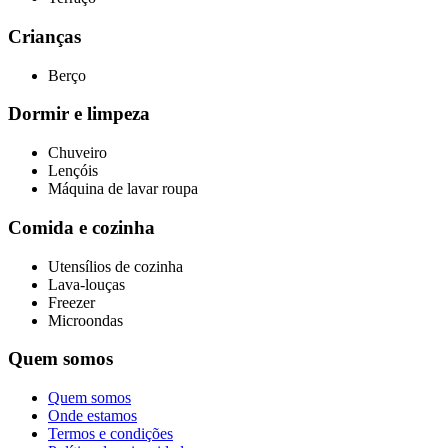
Crianças
Berço
Dormir e limpeza
Chuveiro
Lençóis
Máquina de lavar roupa
Comida e cozinha
Utensílios de cozinha
Lava-louças
Freezer
Microondas
Quem somos
Quem somos
Onde estamos
Termos e condições