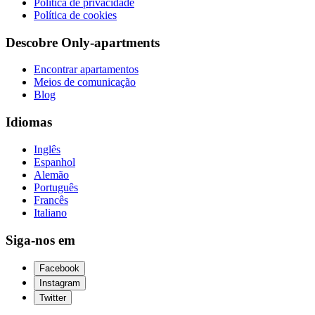
Política de privacidade
Política de cookies
Descobre Only-apartments
Encontrar apartamentos
Meios de comunicação
Blog
Idiomas
Inglês
Espanhol
Alemão
Português
Francês
Italiano
Siga-nos em
Facebook
Instagram
Twitter