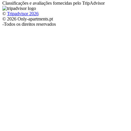
Classificações e avaliações fornecidas pelo TripAdvisor
©
Tripadvisor 2026
© 2026 Only-apartments.pt
-
Todos os direitos reservados