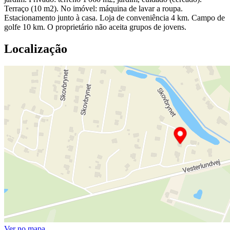
Terraço (10 m2). No imóvel: máquina de lavar a roupa.
Estacionamento junto à casa. Loja de conveniência 4 km. Campo de
golfe 10 km. O proprietário não aceita grupos de jovens.
Localização
Ver no mapa