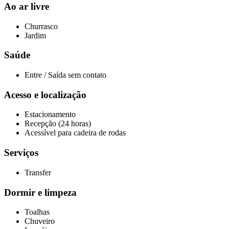
Ao ar livre
Churrasco
Jardim
Saúde
Entre / Saída sem contato
Acesso e localização
Estacionamento
Recepção (24 horas)
Acessível para cadeira de rodas
Serviços
Transfer
Dormir e limpeza
Toalhas
Chuveiro