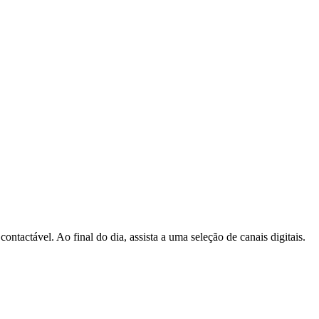
ntactável. Ao final do dia, assista a uma seleção de canais digitais.