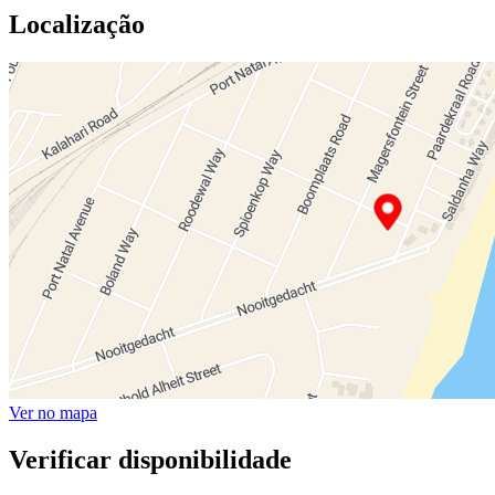
Localização
Ver no mapa
Verificar disponibilidade