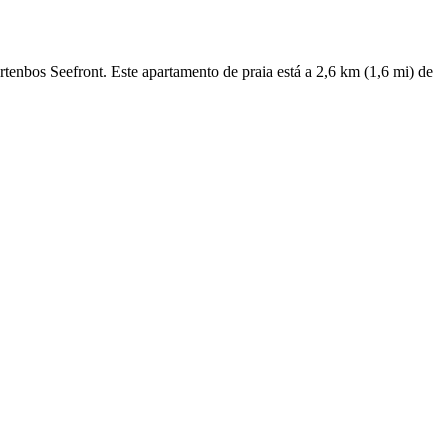
tenbos Seefront. Este apartamento de praia está a 2,6 km (1,6 mi) de