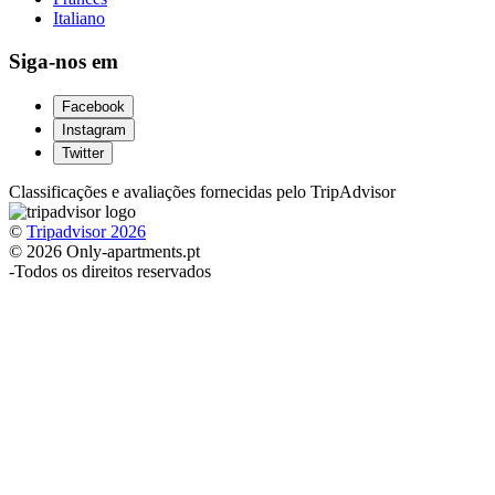
Italiano
Siga-nos em
Facebook
Instagram
Twitter
Classificações e avaliações fornecidas pelo TripAdvisor
©
Tripadvisor 2026
© 2026 Only-apartments.pt
-
Todos os direitos reservados