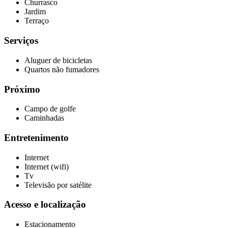
Churrasco
Jardim
Terraço
Serviços
Aluguer de bicicletas
Quartos não fumadores
Próximo
Campo de golfe
Caminhadas
Entretenimento
Internet
Internet (wifi)
Tv
Televisão por satélite
Acesso e localização
Estacionamento