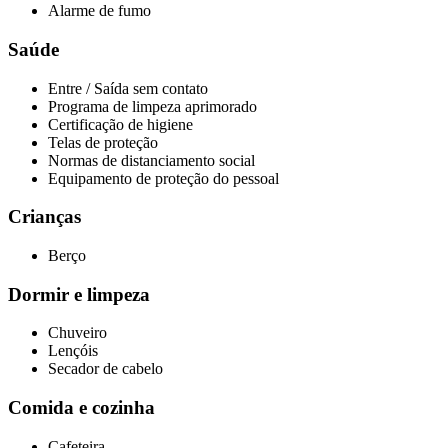
Alarme de fumo
Saúde
Entre / Saída sem contato
Programa de limpeza aprimorado
Certificação de higiene
Telas de proteção
Normas de distanciamento social
Equipamento de proteção do pessoal
Crianças
Berço
Dormir e limpeza
Chuveiro
Lençóis
Secador de cabelo
Comida e cozinha
Cafeteira