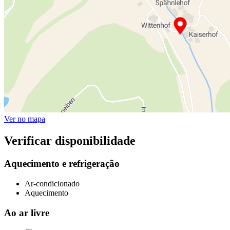
Ver no mapa
Verificar disponibilidade
Aquecimento e refrigeração
Ar-condicionado
Aquecimento
Ao ar livre