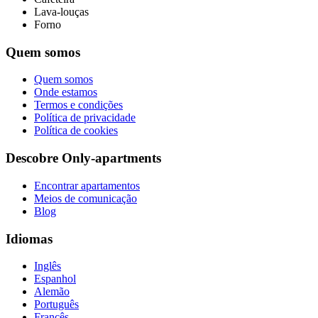
Lava-louças
Forno
Quem somos
Quem somos
Onde estamos
Termos e condições
Política de privacidade
Política de cookies
Descobre Only-apartments
Encontrar apartamentos
Meios de comunicação
Blog
Idiomas
Inglês
Espanhol
Alemão
Português
Francês