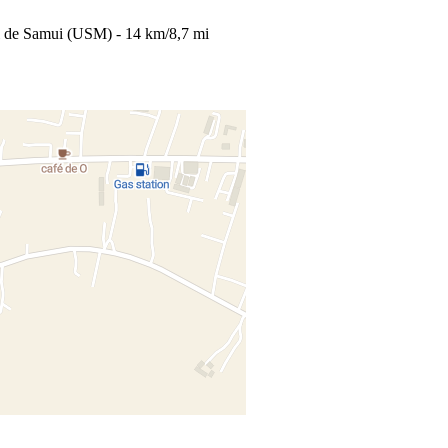
nal de Samui (USM) - 14 km/8,7 mi