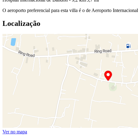
O aeroporto preferencial para esta villa é o de Aeroporto Internacio
Localização
Ver no mapa