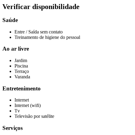
Verificar disponibilidade
Saúde
Entre / Saída sem contato
Treinamento de higiene do pessoal
Ao ar livre
Jardim
Piscina
Terraço
Varanda
Entretenimento
Internet
Internet (wifi)
Tv
Televisão por satélite
Serviços