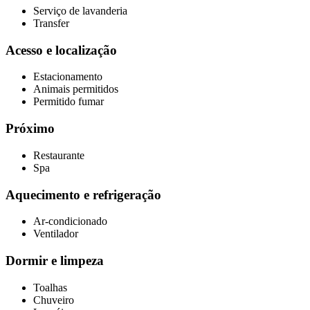
Serviço de lavanderia
Transfer
Acesso e localização
Estacionamento
Animais permitidos
Permitido fumar
Próximo
Restaurante
Spa
Aquecimento e refrigeração
Ar-condicionado
Ventilador
Dormir e limpeza
Toalhas
Chuveiro