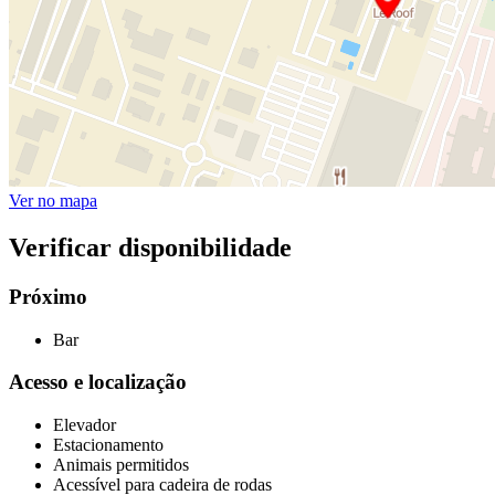
Ver no mapa
Verificar disponibilidade
Próximo
Bar
Acesso e localização
Elevador
Estacionamento
Animais permitidos
Acessível para cadeira de rodas