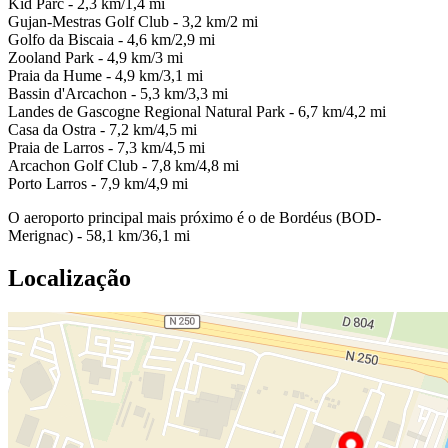
Kid Parc - 2,3 km/1,4 mi
Gujan-Mestras Golf Club - 3,2 km/2 mi
Golfo da Biscaia - 4,6 km/2,9 mi
Zooland Park - 4,9 km/3 mi
Praia da Hume - 4,9 km/3,1 mi
Bassin d'Arcachon - 5,3 km/3,3 mi
Landes de Gascogne Regional Natural Park - 6,7 km/4,2 mi
Casa da Ostra - 7,2 km/4,5 mi
Praia de Larros - 7,3 km/4,5 mi
Arcachon Golf Club - 7,8 km/4,8 mi
Porto Larros - 7,9 km/4,9 mi
O aeroporto principal mais próximo é o de Bordéus (BOD-
Merignac) - 58,1 km/36,1 mi
Localização