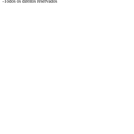
-
Todos os direitos reservados