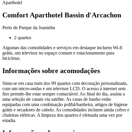
Aparthotel
Comfort Aparthotel Bassin d'Arcachon
Perto de Parque da Joaninha
2 quartos
Algumas das comodidades e serviços em destaque incluem Wi-fi
grátis, um televisor no espaço comum e estacionamento para
bicicletas.
Informações sobre acomodações
Sinta-se em casa num dos 99 quartos com decoração personalizada,
com um micro-ondas e um televisor LCD. O acesso à internet sem
fios permite-lhe estar sempre contactável. Ao final do dia, assista a
uma seleção de canais via satélite. As casas de banho estão
equipadas com uma combinação polibã/banheira, artigos de higiene
grátis e secadores de cabelo. As comodidades incluem ainda cofres e
chaleiras elétricas. A limpeza dos quartos é efetuada uma vez por
estadia.