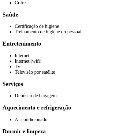
Cofre
Saúde
Certificação de higiene
Treinamento de higiene do pessoal
Entretenimento
Internet
Internet (wifi)
Tv
Televisão por satélite
Serviços
Depósito de bagagem
Aquecimento e refrigeração
Ar-condicionado
Dormir e limpeza