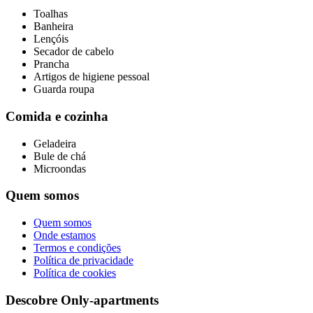
Toalhas
Banheira
Lençóis
Secador de cabelo
Prancha
Artigos de higiene pessoal
Guarda roupa
Comida e cozinha
Geladeira
Bule de chá
Microondas
Quem somos
Quem somos
Onde estamos
Termos e condições
Política de privacidade
Política de cookies
Descobre Only-apartments