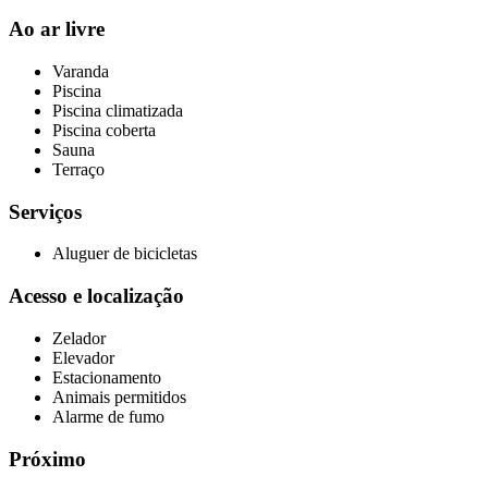
Ao ar livre
Varanda
Piscina
Piscina climatizada
Piscina coberta
Sauna
Terraço
Serviços
Aluguer de bicicletas
Acesso e localização
Zelador
Elevador
Estacionamento
Animais permitidos
Alarme de fumo
Próximo