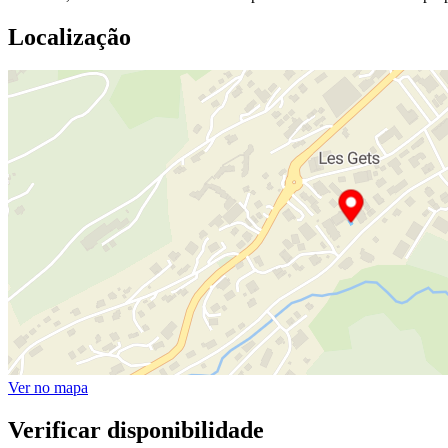
Localização
Ver no mapa
Verificar disponibilidade