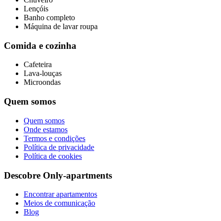
Lençóis
Banho completo
Máquina de lavar roupa
Comida e cozinha
Cafeteira
Lava-louças
Microondas
Quem somos
Quem somos
Onde estamos
Termos e condições
Política de privacidade
Política de cookies
Descobre Only-apartments
Encontrar apartamentos
Meios de comunicação
Blog