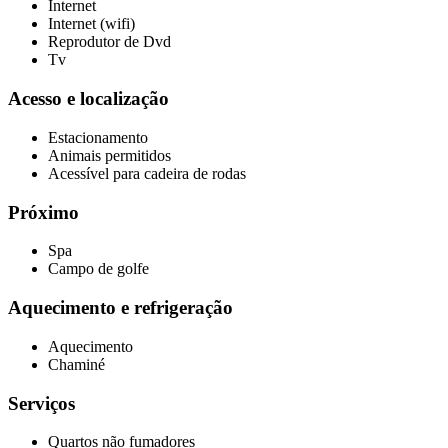
Internet
Internet (wifi)
Reprodutor de Dvd
Tv
Acesso e localização
Estacionamento
Animais permitidos
Acessível para cadeira de rodas
Próximo
Spa
Campo de golfe
Aquecimento e refrigeração
Aquecimento
Chaminé
Serviços
Quartos não fumadores