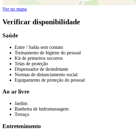
Ver no mapa
Verificar disponibilidade
Saúde
Entre / Saída sem contato
Treinamento de higiene do pessoal
Kit de primeiros socorros
Telas de proteção
Dispensador de desinfetante
Normas de distanciamento social
Equipamento de proteção do pessoal
Ao ar livre
Jardim
Banheira de hidromassagem
Terraço
Entretenimento