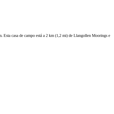
. Esta casa de campo está a 2 km (1,2 mi) de Llangollen Moorings e