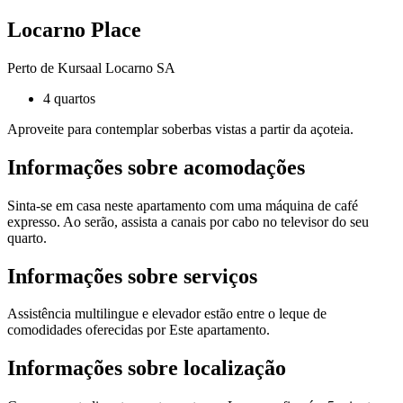
Locarno Place
Perto de Kursaal Locarno SA
4 quartos
Aproveite para contemplar soberbas vistas a partir da açoteia.
Informações sobre acomodações
Sinta-se em casa neste apartamento com uma máquina de café
expresso. Ao serão, assista a canais por cabo no televisor do seu
quarto.
Informações sobre serviços
Assistência multilingue e elevador estão entre o leque de
comodidades oferecidas por Este apartamento.
Informações sobre localização