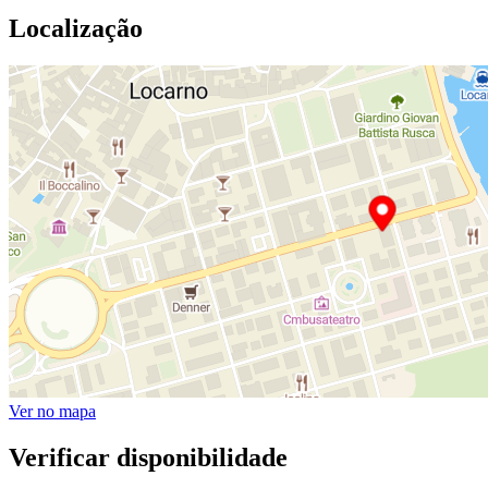
Localização
Ver no mapa
Verificar disponibilidade