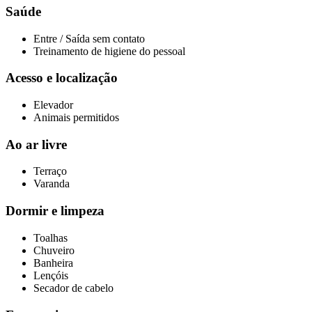
Saúde
Entre / Saída sem contato
Treinamento de higiene do pessoal
Acesso e localização
Elevador
Animais permitidos
Ao ar livre
Terraço
Varanda
Dormir e limpeza
Toalhas
Chuveiro
Banheira
Lençóis
Secador de cabelo