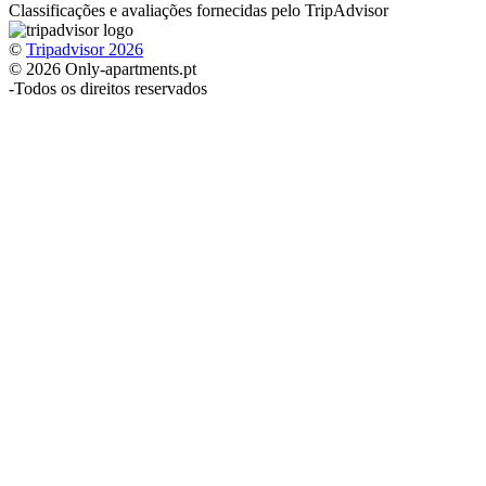
Classificações e avaliações fornecidas pelo TripAdvisor
©
Tripadvisor 2026
© 2026 Only-apartments.pt
-
Todos os direitos reservados