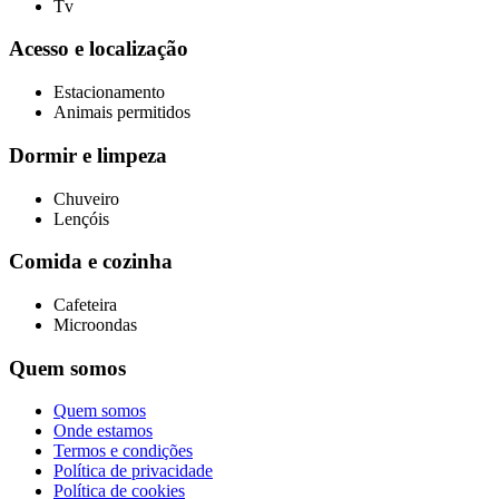
Tv
Acesso e localização
Estacionamento
Animais permitidos
Dormir e limpeza
Chuveiro
Lençóis
Comida e cozinha
Cafeteira
Microondas
Quem somos
Quem somos
Onde estamos
Termos e condições
Política de privacidade
Política de cookies