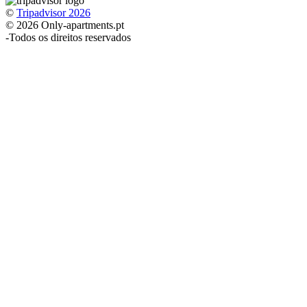
©
Tripadvisor 2026
© 2026 Only-apartments.pt
-
Todos os direitos reservados