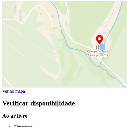
Ver no mapa
Verificar disponibilidade
Ao ar livre
Churrasco