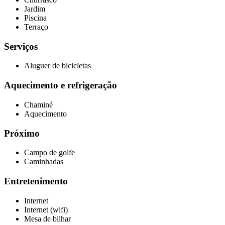
Jardim
Piscina
Terraço
Serviços
Aluguer de bicicletas
Aquecimento e refrigeração
Chaminé
Aquecimento
Próximo
Campo de golfe
Caminhadas
Entretenimento
Internet
Internet (wifi)
Mesa de bilhar