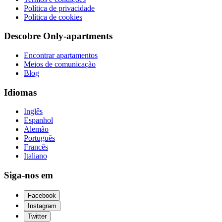
Política de privacidade
Política de cookies
Descobre Only-apartments
Encontrar apartamentos
Meios de comunicação
Blog
Idiomas
Inglês
Espanhol
Alemão
Português
Francês
Italiano
Siga-nos em
Facebook
Instagram
Twitter