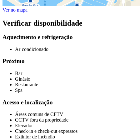
Ver no mapa
Verificar disponibilidade
Aquecimento e refrigeração
Ar-condicionado
Próximo
Bar
Ginásio
Restaurante
Spa
Acesso e localização
Áreas comuns de CFTV
CCTV fora da propriedade
Elevador
Check-in e check-out expressos
Extintor de incêndio