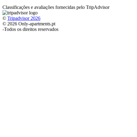
Classificações e avaliações fornecidas pelo TripAdvisor
©
Tripadvisor 2026
© 2026 Only-apartments.pt
-
Todos os direitos reservados