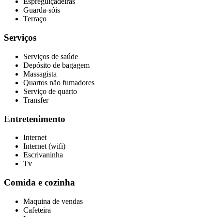
Espreguiçadeiras
Guarda-sóis
Terraço
Serviços
Serviços de saúde
Depósito de bagagem
Massagista
Quartos não fumadores
Serviço de quarto
Transfer
Entretenimento
Internet
Internet (wifi)
Escrivaninha
Tv
Comida e cozinha
Maquina de vendas
Cafeteira