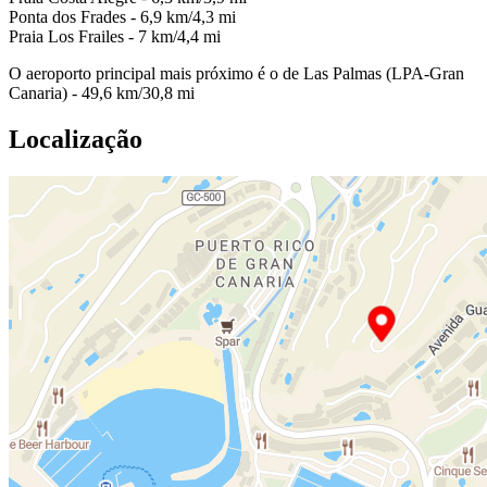
Ponta dos Frades - 6,9 km/4,3 mi
Praia Los Frailes - 7 km/4,4 mi
O aeroporto principal mais próximo é o de Las Palmas (LPA-Gran
Canaria) - 49,6 km/30,8 mi
Localização