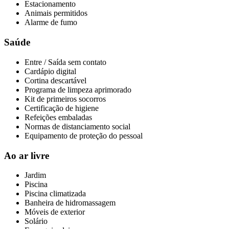
Estacionamento
Animais permitidos
Alarme de fumo
Saúde
Entre / Saída sem contato
Cardápio digital
Cortina descartável
Programa de limpeza aprimorado
Kit de primeiros socorros
Certificação de higiene
Refeições embaladas
Normas de distanciamento social
Equipamento de proteção do pessoal
Ao ar livre
Jardim
Piscina
Piscina climatizada
Banheira de hidromassagem
Móveis de exterior
Solário