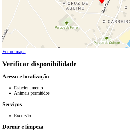
Ver no mapa
Verificar disponibilidade
Acesso e localização
Estacionamento
Animais permitidos
Serviços
Excursão
Dormir e limpeza