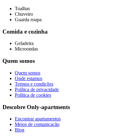
Toalhas
Chuveiro
Guarda roupa
Comida e cozinha
Geladeira
Microondas
Quem somos
Quem somos
Onde estamos
Termos e condições
Política de privacidade
Política de cookies
Descobre Only-apartments
Encontrar apartamentos
Meios de comunicação
Blog