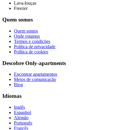
Lava-louças
Freezer
Quem somos
Quem somos
Onde estamos
Termos e condições
Política de privacidade
Política de cookies
Descobre Only-apartments
Encontrar apartamentos
Meios de comunicação
Blog
Idiomas
Inglês
Espanhol
Alemão
Português
Francês