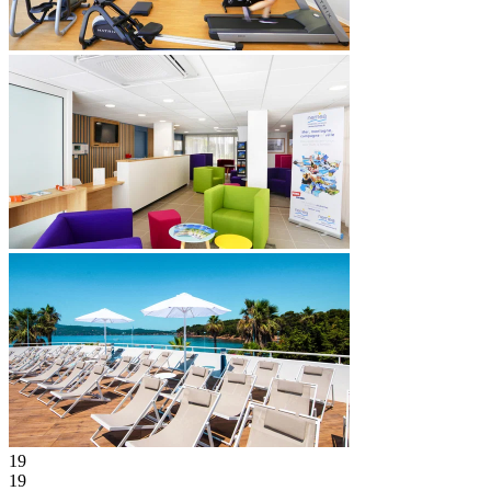
19
19