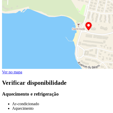
Ver no mapa
Verificar disponibilidade
Aquecimento e refrigeração
Ar-condicionado
Aquecimento