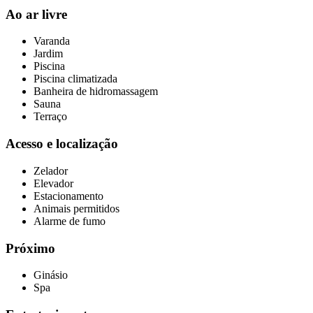
Ao ar livre
Varanda
Jardim
Piscina
Piscina climatizada
Banheira de hidromassagem
Sauna
Terraço
Acesso e localização
Zelador
Elevador
Estacionamento
Animais permitidos
Alarme de fumo
Próximo
Ginásio
Spa