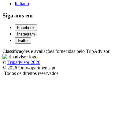
Italiano
Siga-nos em
Facebook
Instagram
Twitter
Classificações e avaliações fornecidas pelo TripAdvisor
©
Tripadvisor 2026
© 2026 Only-apartments.pt
-
Todos os direitos reservados