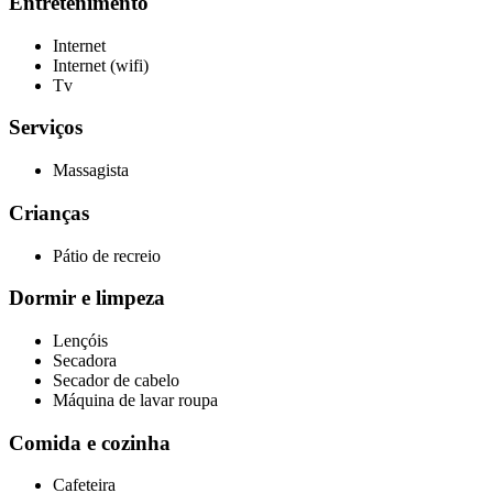
Entretenimento
Internet
Internet (wifi)
Tv
Serviços
Massagista
Crianças
Pátio de recreio
Dormir e limpeza
Lençóis
Secadora
Secador de cabelo
Máquina de lavar roupa
Comida e cozinha
Cafeteira