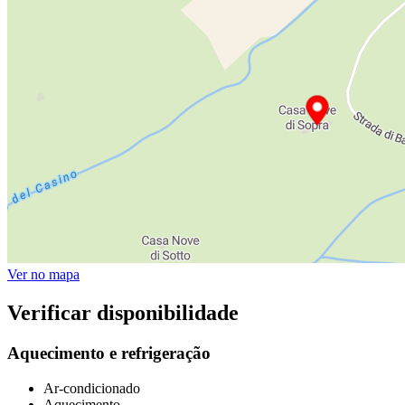
Ver no mapa
Verificar disponibilidade
Aquecimento e refrigeração
Ar-condicionado
Aquecimento