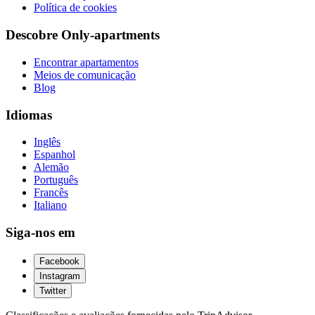
Política de cookies
Descobre Only-apartments
Encontrar apartamentos
Meios de comunicação
Blog
Idiomas
Inglês
Espanhol
Alemão
Português
Francês
Italiano
Siga-nos em
Facebook
Instagram
Twitter