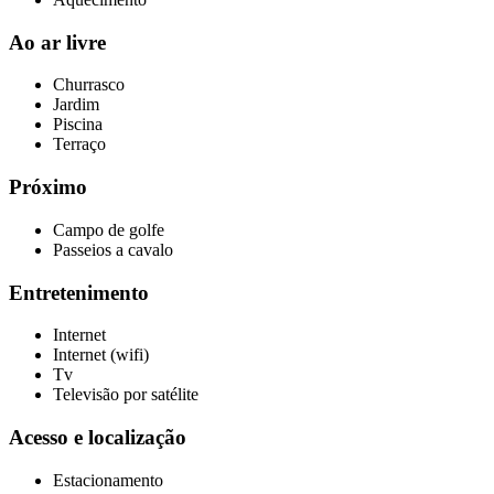
Ao ar livre
Churrasco
Jardim
Piscina
Terraço
Próximo
Campo de golfe
Passeios a cavalo
Entretenimento
Internet
Internet (wifi)
Tv
Televisão por satélite
Acesso e localização
Estacionamento