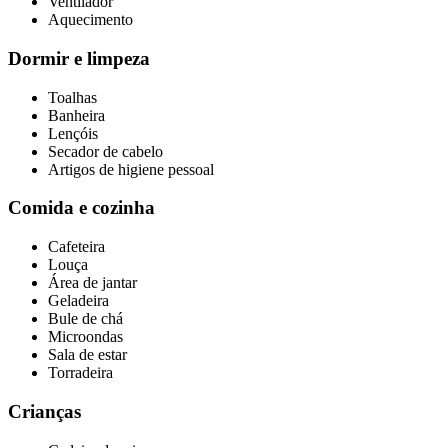
Ventilador
Aquecimento
Dormir e limpeza
Toalhas
Banheira
Lençóis
Secador de cabelo
Artigos de higiene pessoal
Comida e cozinha
Cafeteira
Louça
Área de jantar
Geladeira
Bule de chá
Microondas
Sala de estar
Torradeira
Crianças