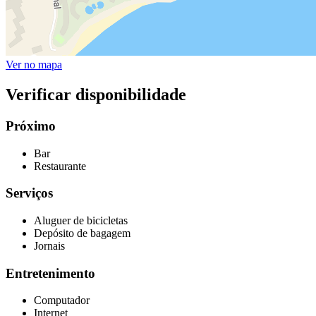
Ver no mapa
Verificar disponibilidade
Próximo
Bar
Restaurante
Serviços
Aluguer de bicicletas
Depósito de bagagem
Jornais
Entretenimento
Computador
Internet