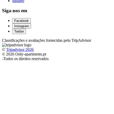
Italiano
Siga-nos em
Facebook
Instagram
Twitter
Classificações e avaliações fornecidas pelo TripAdvisor
©
Tripadvisor 2026
© 2026 Only-apartments.pt
-
Todos os direitos reservados