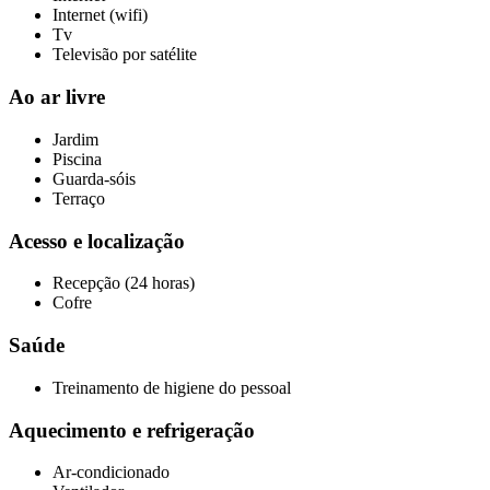
Internet (wifi)
Tv
Televisão por satélite
Ao ar livre
Jardim
Piscina
Guarda-sóis
Terraço
Acesso e localização
Recepção (24 horas)
Cofre
Saúde
Treinamento de higiene do pessoal
Aquecimento e refrigeração
Ar-condicionado