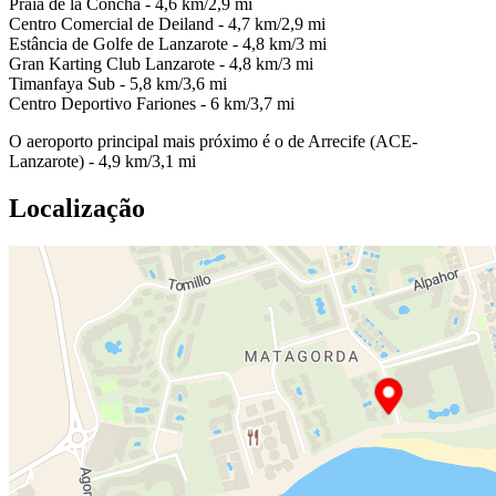
Praia de la Concha - 4,6 km/2,9 mi
Centro Comercial de Deiland - 4,7 km/2,9 mi
Estância de Golfe de Lanzarote - 4,8 km/3 mi
Gran Karting Club Lanzarote - 4,8 km/3 mi
Timanfaya Sub - 5,8 km/3,6 mi
Centro Deportivo Fariones - 6 km/3,7 mi
O aeroporto principal mais próximo é o de Arrecife (ACE-
Lanzarote) - 4,9 km/3,1 mi
Localização