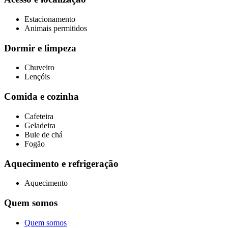
Estacionamento
Animais permitidos
Dormir e limpeza
Chuveiro
Lençóis
Comida e cozinha
Cafeteira
Geladeira
Bule de chá
Fogão
Aquecimento e refrigeração
Aquecimento
Quem somos
Quem somos