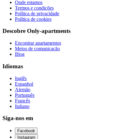
Onde estamos
Termos e condições
Política de privacidade
Política de cookies
Descobre Only-apartments
Encontrar apartamentos
Meios de comunicação
Blog
Idiomas
Inglês
Espanhol
Alemão
Português
Francês
Italiano
Siga-nos em
Facebook
Instagram