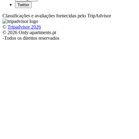
Twitter
Classificações e avaliações fornecidas pelo TripAdvisor
©
Tripadvisor 2026
© 2026 Only-apartments.pt
-
Todos os direitos reservados