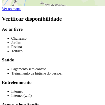
Ver no mapa
Verificar disponibilidade
Ao ar livre
Churrasco
Jardim
Piscina
Terraço
Saúde
Pagamento sem contato
Treinamento de higiene do pessoal
Entretenimento
Internet
Internet (wifi)
Acesso e localização