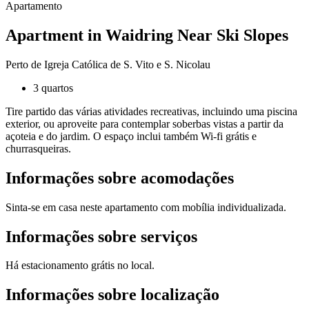
Apartamento
Apartment in Waidring Near Ski Slopes
Perto de Igreja Católica de S. Vito e S. Nicolau
3 quartos
Tire partido das várias atividades recreativas, incluindo uma piscina
exterior, ou aproveite para contemplar soberbas vistas a partir da
açoteia e do jardim. O espaço inclui também Wi-fi grátis e
churrasqueiras.
Informações sobre acomodações
Sinta-se em casa neste apartamento com mobília individualizada.
Informações sobre serviços
Há estacionamento grátis no local.
Informações sobre localização