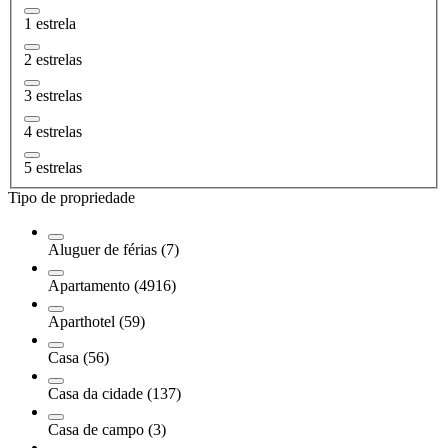
1 estrela
2 estrelas
3 estrelas
4 estrelas
5 estrelas
Tipo de propriedade
Aluguer de férias (7)
Apartamento (4916)
Aparthotel (59)
Casa (56)
Casa da cidade (137)
Casa de campo (3)