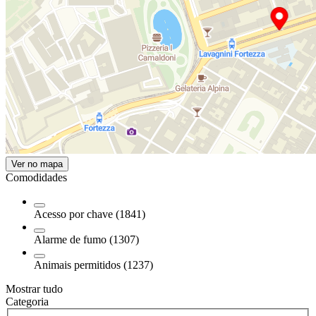
Ver no mapa
Comodidades
Acesso por chave (1841)
Alarme de fumo (1307)
Animais permitidos (1237)
Mostrar tudo
Categoria