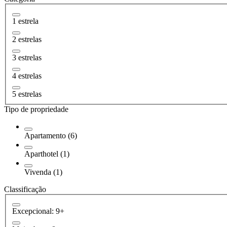
1 estrela
2 estrelas
3 estrelas
4 estrelas
5 estrelas
Tipo de propriedade
Apartamento (6)
Aparthotel (1)
Vivenda (1)
Classificação
Excepcional: 9+