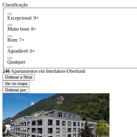
Classificação
Excepcional: 9+
Muito bom: 8+
Bom: 7+
Agradável: 6+
Qualquer
246
Apartamentos em Interlaken-Oberhasli
Ordenar e filtrar
Ver no mapa
Ordenar por: