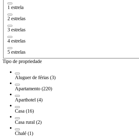
1 estrela
2 estrelas
3 estrelas
4 estrelas
5 estrelas
Tipo de propriedade
Aluguer de férias (3)
Apartamento (220)
Aparthotel (4)
Casa (16)
Casa rural (2)
Chalé (1)