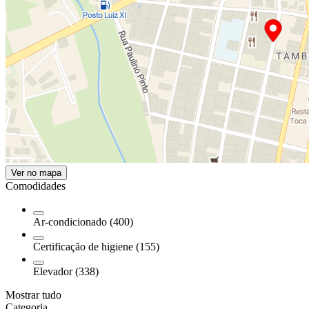
Ver no mapa
Comodidades
Ar-condicionado (400)
Certificação de higiene (155)
Elevador (338)
Mostrar tudo
Categoria