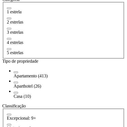
1 estrela
2 estrelas
3 estrelas
4 estrelas
5 estrelas
Tipo de propriedade
Apartamento (413)
Aparthotel (26)
Casa (10)
Classificação
Excepcional: 9+